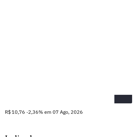
R$ 10,76 -2,36% em 07 Ago, 2026