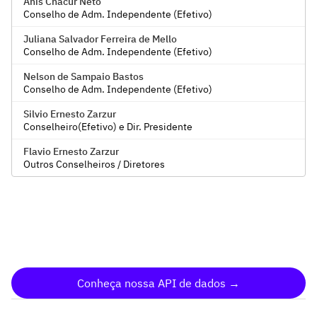
Anis Chacur Neto
Conselho de Adm. Independente (Efetivo)
Juliana Salvador Ferreira de Mello
Conselho de Adm. Independente (Efetivo)
Nelson de Sampaio Bastos
Conselho de Adm. Independente (Efetivo)
Silvio Ernesto Zarzur
Conselheiro(Efetivo) e Dir. Presidente
Flavio Ernesto Zarzur
Outros Conselheiros / Diretores
Conheça nossa API de dados →