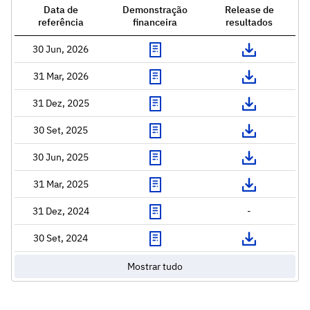
Data de
Demonstração
Release de
referência
financeira
resultados
30 Jun, 2026
31 Mar, 2026
31 Dez, 2025
30 Set, 2025
30 Jun, 2025
31 Mar, 2025
31 Dez, 2024
-
30 Set, 2024
Mostrar tudo