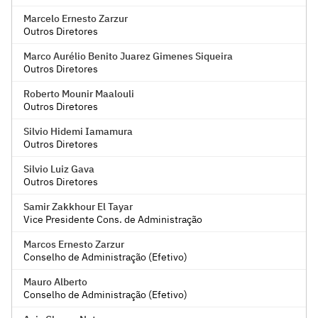
Marcelo Ernesto Zarzur
Outros Diretores
Marco Aurélio Benito Juarez Gimenes Siqueira
Outros Diretores
Roberto Mounir Maalouli
Outros Diretores
Silvio Hidemi Iamamura
Outros Diretores
Silvio Luiz Gava
Outros Diretores
Samir Zakkhour El Tayar
Vice Presidente Cons. de Administração
Marcos Ernesto Zarzur
Conselho de Administração (Efetivo)
Mauro Alberto
Conselho de Administração (Efetivo)