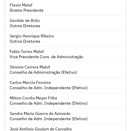
Flavio Maluf
Diretor Presidente
Genildo de Brito
Outros Diretores
Sergio Henrique Ribeiro
Outros Diretores
Fabio Torres Maluf
Vice Presidente Cons. de Administração
Simone Carrera Maluf
Conselho de Administração (Efetivo)
Carlos Marcio Ferreira
Conselho de Adm. Independente (Efetivo)
Milton Corrêa Meyer Filho
Conselho de Adm. Independente (Efetivo)
Sandra Maria Guerra de Azevedo
Conselho de Adm. Independente (Efetivo)
José Antônio Goulart de Carvalho