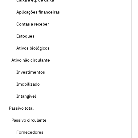
Aplicações financeiras
Contas a receber
Estoques
Ativos biológicos
Ativo não circulante
Investimentos
Imobilizado
Intangível
Passivo total
Passivo circulante
Fornecedores