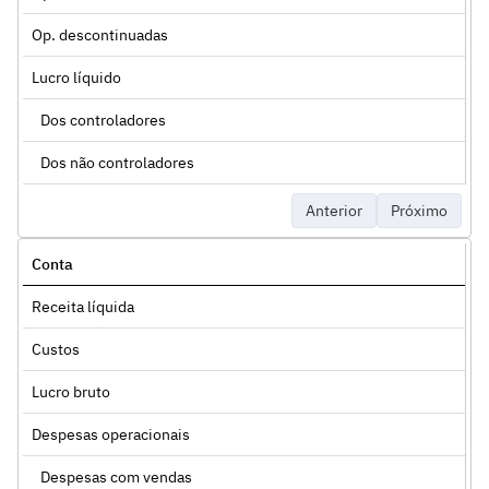
Op. descontinuadas
Lucro líquido
Dos controladores
Dos não controladores
Anterior
Próximo
Conta
Receita líquida
Custos
Lucro bruto
Despesas operacionais
Despesas com vendas