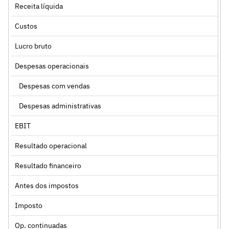
Receita líquida
Custos
Lucro bruto
Despesas operacionais
Despesas com vendas
Despesas administrativas
EBIT
Resultado operacional
Resultado financeiro
Antes dos impostos
Imposto
Op. continuadas