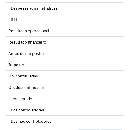
Despesas administrativas
EBIT
Resultado operacional
Resultado financeiro
Antes dos impostos
Imposto
Op. continuadas
Op. descontinuadas
Lucro líquido
Dos controladores
Dos não controladores