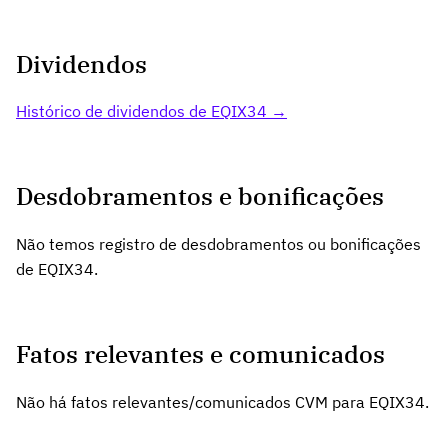
Dividendos
Histórico de dividendos de EQIX34 →
Desdobramentos e bonificações
Não temos registro de desdobramentos ou bonificações
de EQIX34.
Fatos relevantes e comunicados
Não há fatos relevantes/comunicados CVM para EQIX34.