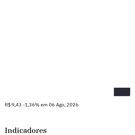
R$ 9,43 -1,36% em 06 Ago, 2026
Indicadores