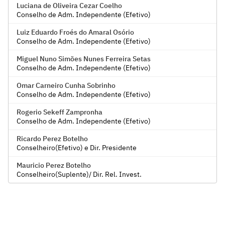
Luciana de Oliveira Cezar Coelho
Conselho de Adm. Independente (Efetivo)
Luiz Eduardo Froés do Amaral Osório
Conselho de Adm. Independente (Efetivo)
Miguel Nuno Simões Nunes Ferreira Setas
Conselho de Adm. Independente (Efetivo)
Omar Carneiro Cunha Sobrinho
Conselho de Adm. Independente (Efetivo)
Rogerio Sekeff Zampronha
Conselho de Adm. Independente (Efetivo)
Ricardo Perez Botelho
Conselheiro(Efetivo) e Dir. Presidente
Mauricio Perez Botelho
Conselheiro(Suplente)/ Dir. Rel. Invest.