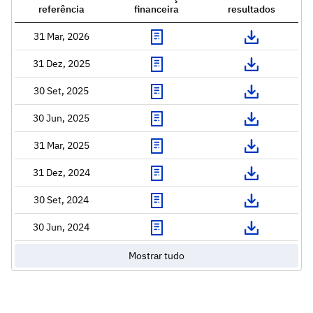
referência
financeira
resultados
31 Mar, 2026
31 Dez, 2025
30 Set, 2025
30 Jun, 2025
31 Mar, 2025
31 Dez, 2024
30 Set, 2024
30 Jun, 2024
Mostrar tudo