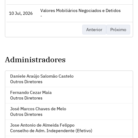
Valores Mobiliários Negociados e Detidos
10 Jul, 2026
Acessar
-
Anterior
Próximo
Administradores
Daniele Araújo Salomão Castelo
Outros Diretores
Fernando Cezar Maia
Outros Diretores
José Marcos Chaves de Melo
Outros Diretores
Jose Antonio de Almeida Felippo
Conselho de Adm. Independente (Efetivo)