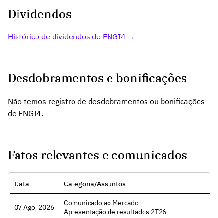
Dividendos
Histórico de dividendos de ENGI4 →
Desdobramentos e bonificações
Não temos registro de desdobramentos ou bonificações
de ENGI4.
Fatos relevantes e comunicados
Data
Categoria/Assuntos
Comunicado ao Mercado
07 Ago, 2026
Acessar
Apresentação de resultados 2T26