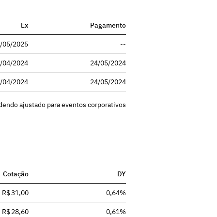
Ex
Pagamento
/05/2025
--
/04/2024
24/05/2024
/04/2024
24/05/2024
idendo ajustado para eventos corporativos
Cotação
DY
R$ 31,00
0,64%
R$ 28,60
0,61%