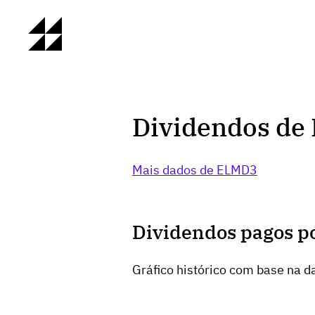
Dividendos de
Mais dados de ELMD3
Dividendos pagos p
Gráfico histórico com base na da