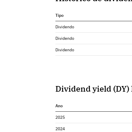
Tipo
Dividendo
Dividendo
Dividendo
Dividend yield (DY) 
Ano
2025
2024