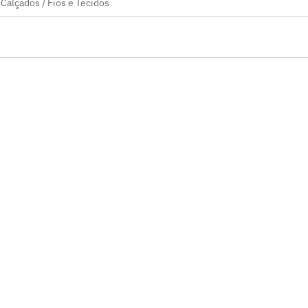
 Calçados / Fios e Tecidos