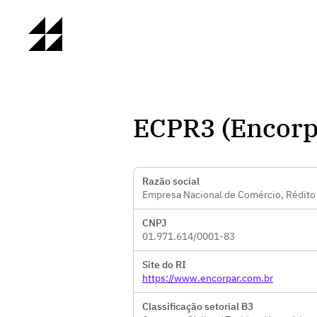
ECPR3 (Encorp
Razão social
Empresa Nacional de Comércio, Rédito 
CNPJ
01.971.614/0001-83
Site do RI
https://www.encorpar.com.br
Classificação setorial B3