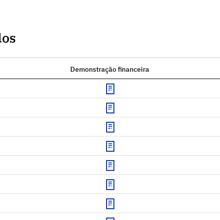
dos
Demonstração financeira