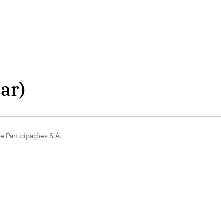
ar)
e Participações S.A.