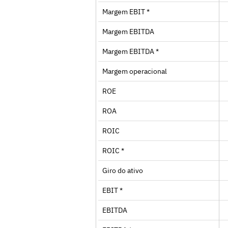
Margem EBIT *
Margem EBITDA
Margem EBITDA *
Margem operacional
ROE
ROA
ROIC
ROIC *
Giro do ativo
EBIT *
EBITDA