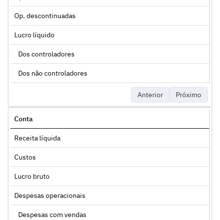
Op. descontinuadas
Lucro líquido
Dos controladores
Dos não controladores
Anterior
Próximo
Conta
Receita líquida
Custos
Lucro bruto
Despesas operacionais
Despesas com vendas