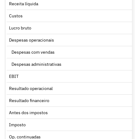
Receita líquida
Custos
Lucro bruto
Despesas operacionais
Despesas com vendas
Despesas administrativas
EBIT
Resultado operacional
Resultado financeiro
Antes dos impostos
Imposto
Op. continuadas