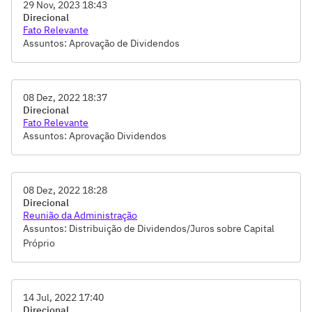
29 Nov, 2023 18:43
Direcional
Fato Relevante
Assuntos: Aprovação de Dividendos
08 Dez, 2022 18:37
Direcional
Fato Relevante
Assuntos: Aprovação Dividendos
08 Dez, 2022 18:28
Direcional
Reunião da Administração
Assuntos: Distribuição de Dividendos/Juros sobre Capital
Próprio
14 Jul, 2022 17:40
Direcional