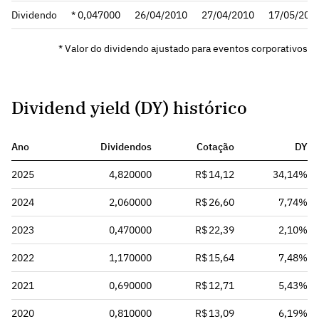
Dividendo
* 0,047000
26/04/2010
27/04/2010
17/05/201
* Valor do dividendo ajustado para eventos corporativos
Dividend yield (DY) histórico
Ano
Dividendos
Cotação
DY
2025
4,820000
R$ 14,12
34,14%
2024
2,060000
R$ 26,60
7,74%
2023
0,470000
R$ 22,39
2,10%
2022
1,170000
R$ 15,64
7,48%
2021
0,690000
R$ 12,71
5,43%
2020
0,810000
R$ 13,09
6,19%