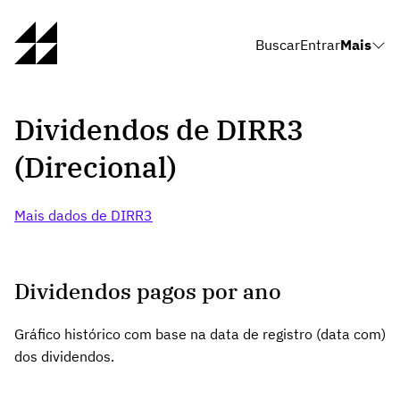
Buscar
Entrar
Mais
Dividendos de DIRR3
(Direcional)
Mais dados de DIRR3
Dividendos pagos por ano
Gráfico histórico com base na data de registro (data com)
dos dividendos.