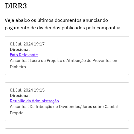
DIRR3
Veja abaixo os últimos documentos anunciando
pagamento de dividendos publicados pela companhia.
01 Jul, 2024 19:17
Direcional
Fato Relevante
Assuntos: Lucro ou Prejuízo e Atribuição de Proventos em
Dinheiro
01 Jul, 2024 19:15
Direcional
Reunião da Administração
Assuntos: Distribuição de Dividendos/Juros sobre Capital
Próprio