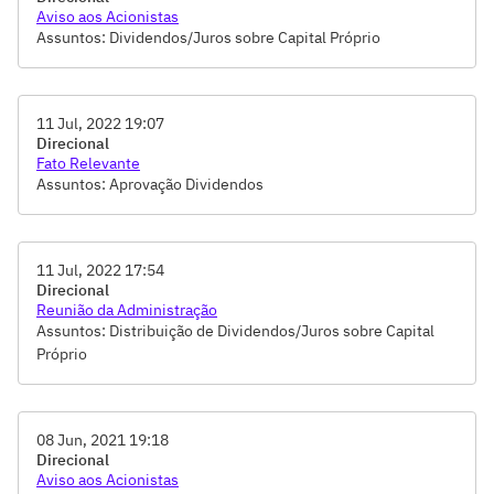
Aviso aos Acionistas
Assuntos: Dividendos/Juros sobre Capital Próprio
11 Jul, 2022 19:07
Direcional
Fato Relevante
Assuntos: Aprovação Dividendos
11 Jul, 2022 17:54
Direcional
Reunião da Administração
Assuntos: Distribuição de Dividendos/Juros sobre Capital
Próprio
08 Jun, 2021 19:18
Direcional
Aviso aos Acionistas