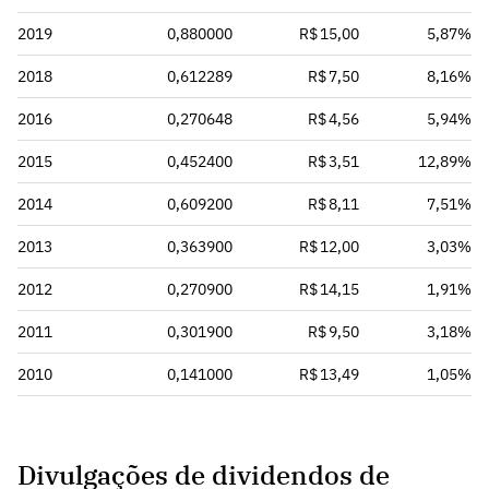
2019
0,880000
R$ 15,00
5,87%
2018
0,612289
R$ 7,50
8,16%
2016
0,270648
R$ 4,56
5,94%
2015
0,452400
R$ 3,51
12,89%
2014
0,609200
R$ 8,11
7,51%
2013
0,363900
R$ 12,00
3,03%
2012
0,270900
R$ 14,15
1,91%
2011
0,301900
R$ 9,50
3,18%
2010
0,141000
R$ 13,49
1,05%
Divulgações de dividendos de