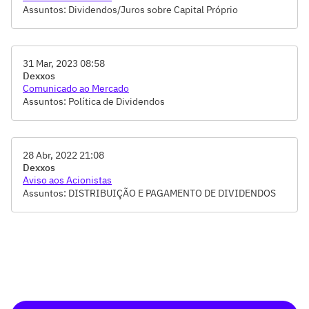
Assuntos: Dividendos/Juros sobre Capital Próprio
31 Mar, 2023 08:58
Dexxos
Comunicado ao Mercado
Assuntos: Política de Dividendos
28 Abr, 2022 21:08
Dexxos
Aviso aos Acionistas
Assuntos: DISTRIBUIÇÃO E PAGAMENTO DE DIVIDENDOS