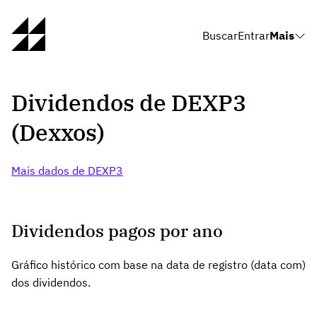
Buscar
Entrar
Mais
Dividendos de DEXP3
(Dexxos)
Mais dados de DEXP3
Dividendos pagos por ano
Gráfico histórico com base na data de registro (data com)
dos dividendos.