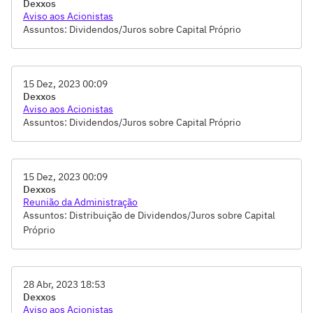
Dexxos
Aviso aos Acionistas
Assuntos: Dividendos/Juros sobre Capital Próprio
15 Dez, 2023 00:09
Dexxos
Aviso aos Acionistas
Assuntos: Dividendos/Juros sobre Capital Próprio
15 Dez, 2023 00:09
Dexxos
Reunião da Administração
Assuntos: Distribuição de Dividendos/Juros sobre Capital
Próprio
28 Abr, 2023 18:53
Dexxos
Aviso aos Acionistas