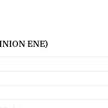
INION ENE)