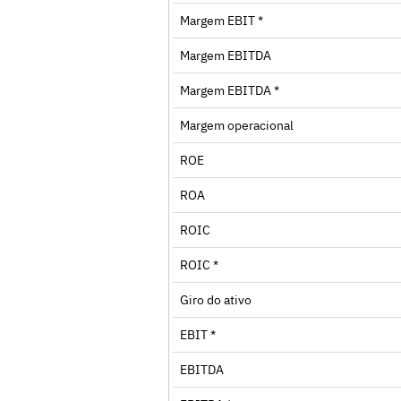
Margem EBIT *
Margem EBITDA
Margem EBITDA *
Margem operacional
ROE
ROA
ROIC
ROIC *
Giro do ativo
EBIT *
EBITDA