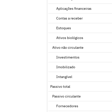
Aplicações financeiras
Contas a receber
Estoques
Ativos biológicos
Ativo não circulante
Investimentos
Imobilizado
Intangível
Passivo total
Passivo circulante
Fornecedores