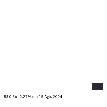
R$ 0,86 -2,27% em 15 Ago, 2024