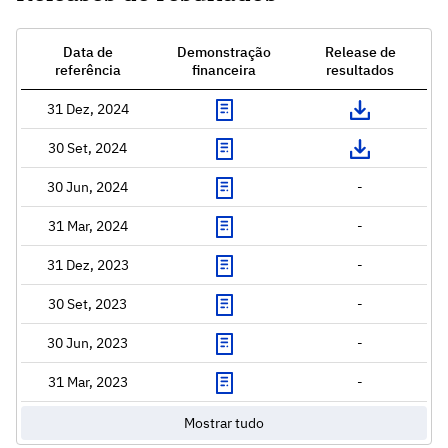
Data de
Demonstração
Release de
referência
financeira
resultados
31 Dez, 2024
30 Set, 2024
30 Jun, 2024
-
31 Mar, 2024
-
31 Dez, 2023
-
30 Set, 2023
-
30 Jun, 2023
-
31 Mar, 2023
-
Mostrar tudo