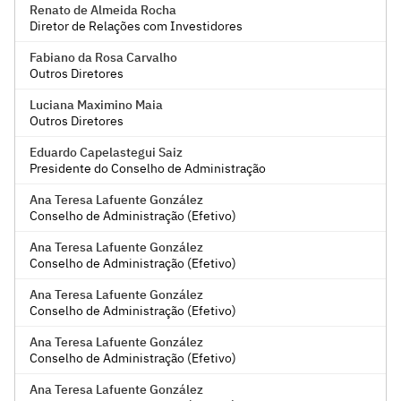
Renato de Almeida Rocha
Diretor de Relações com Investidores
Fabiano da Rosa Carvalho
Outros Diretores
Luciana Maximino Maia
Outros Diretores
Eduardo Capelastegui Saiz
Presidente do Conselho de Administração
Ana Teresa Lafuente González
Conselho de Administração (Efetivo)
Ana Teresa Lafuente González
Conselho de Administração (Efetivo)
Ana Teresa Lafuente González
Conselho de Administração (Efetivo)
Ana Teresa Lafuente González
Conselho de Administração (Efetivo)
Ana Teresa Lafuente González