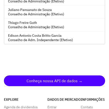
Conselho de Administração (Efetivo)
Juliano Pansanato de Souza
Conselho de Administração (Efetivo)
Thiago Freire Guth
Conselho de Administração (Efetivo)
Edison Antonio Costa Britto Garcia
Conselho de Adm. Independente (Efetivo)
Conheça nossa API de dados →
EXPLORE
DADOS DE MERCADO
INFORMAÇÕES
Agenda de dividendos
Entrar
Contato