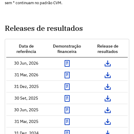
sem * continuam no padrão CVM.
Releases de resultados
Data de
Demonstração
Release de
referência
financeira
resultados
30 Jun, 2026
31 Mar, 2026
31 Dez, 2025
30 Set, 2025
30 Jun, 2025
31 Mar, 2025
31 Dez, 2024