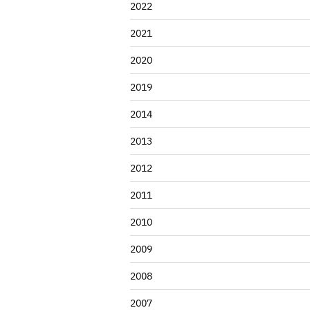
2022
2021
2020
2019
2014
2013
2012
2011
2010
2009
2008
2007