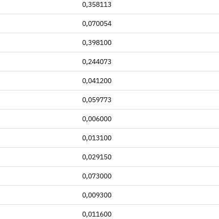
0,358113
0,070054
0,398100
0,244073
0,041200
0,059773
0,006000
0,013100
0,029150
0,073000
0,009300
0,011600