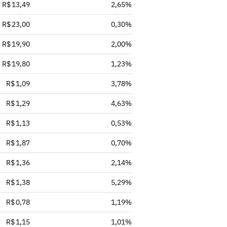
R$ 13,49
2,65%
R$ 23,00
0,30%
R$ 19,90
2,00%
R$ 19,80
1,23%
R$ 1,09
3,78%
R$ 1,29
4,63%
R$ 1,13
0,53%
R$ 1,87
0,70%
R$ 1,36
2,14%
R$ 1,38
5,29%
R$ 0,78
1,19%
R$ 1,15
1,01%