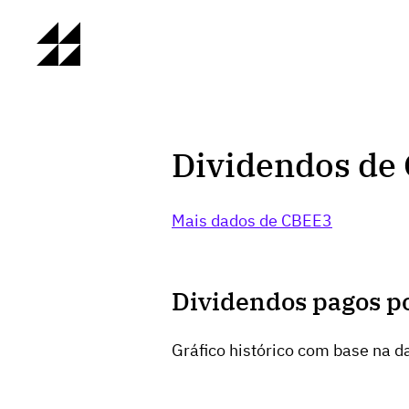
Dividendos de
Mais dados de CBEE3
Dividendos pagos p
Gráfico histórico com base na da