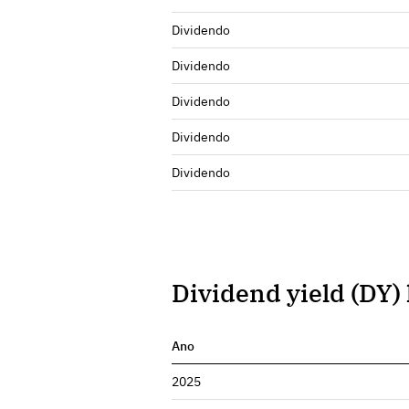
Dividendo
Dividendo
Dividendo
Dividendo
Dividendo
Dividend yield (DY) 
Ano
2025