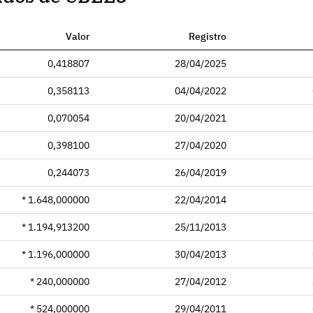
Valor
Registro
0,418807
28/04/2025
0,358113
04/04/2022
0,070054
20/04/2021
0,398100
27/04/2020
0,244073
26/04/2019
* 1.648,000000
22/04/2014
* 1.194,913200
25/11/2013
* 1.196,000000
30/04/2013
* 240,000000
27/04/2012
* 524,000000
29/04/2011