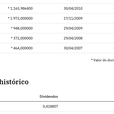
* 1.165,986400
30/04/2010
* 1.972,000000
17/11/2009
* 948,000000
29/04/2009
* 372,000000
29/04/2008
* 464,000000
30/04/2007
* Valor do div
histórico
Dividendos
0,418807