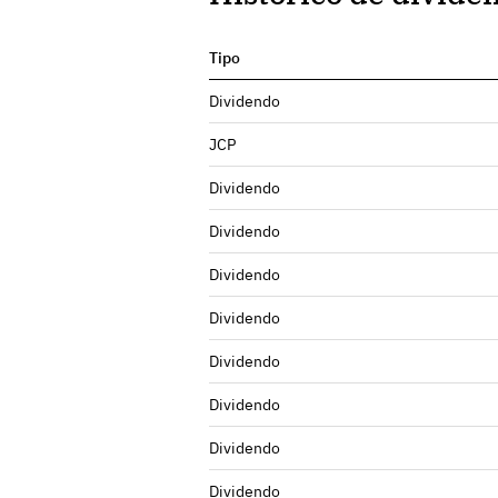
Tipo
Dividendo
JCP
Dividendo
Dividendo
Dividendo
Dividendo
Dividendo
Dividendo
Dividendo
Dividendo