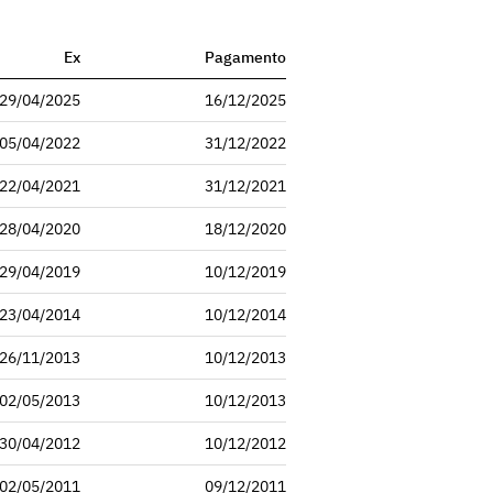
Ex
Pagamento
29/04/2025
16/12/2025
05/04/2022
31/12/2022
22/04/2021
31/12/2021
28/04/2020
18/12/2020
29/04/2019
10/12/2019
23/04/2014
10/12/2014
26/11/2013
10/12/2013
02/05/2013
10/12/2013
30/04/2012
10/12/2012
02/05/2011
09/12/2011