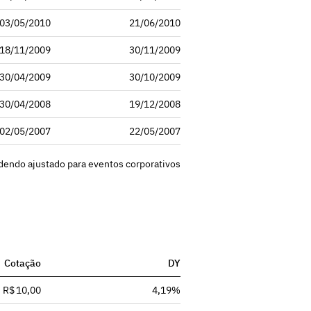
03/05/2010
21/06/2010
18/11/2009
30/11/2009
30/04/2009
30/10/2009
30/04/2008
19/12/2008
02/05/2007
22/05/2007
idendo ajustado para eventos corporativos
Cotação
DY
R$ 10,00
4,19%