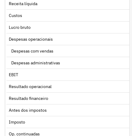
Receita líquida
Custos
Lucro bruto
Despesas operacionais
Despesas com vendas
Despesas administrativas
EBIT
Resultado operacional
Resultado financeiro
Antes dos impostos
Imposto
Op. continuadas