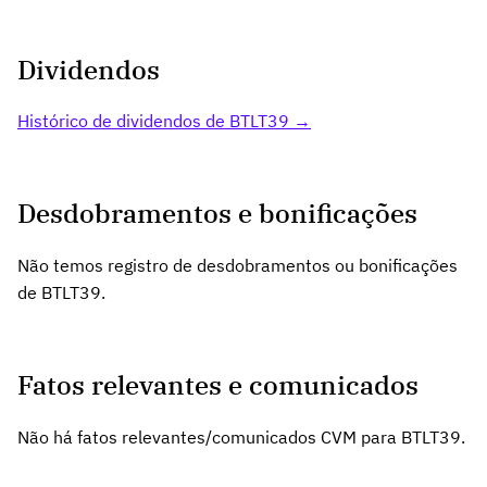
Dividendos
Histórico de dividendos de BTLT39 →
Desdobramentos e bonificações
Não temos registro de desdobramentos ou bonificações
de BTLT39.
Fatos relevantes e comunicados
Não há fatos relevantes/comunicados CVM para BTLT39.