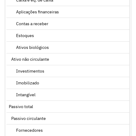
Aplicações financeiras
Contas a receber
Estoques
Ativos biológicos
Ativo não circulante
Investimentos
Imobilizado
Intangível
Passivo total
Passivo circulante
Fornecedores