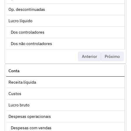
Op. descontinuadas
Lucro líquido
Dos controladores
Dos não controladores
Anterior
Próximo
Conta
Receita líquida
Custos
Lucro bruto
Despesas operacionais
Despesas com vendas