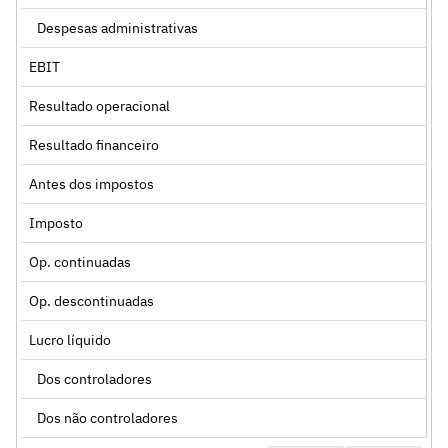
Despesas administrativas
EBIT
Resultado operacional
Resultado financeiro
Antes dos impostos
Imposto
Op. continuadas
Op. descontinuadas
Lucro líquido
Dos controladores
Dos não controladores