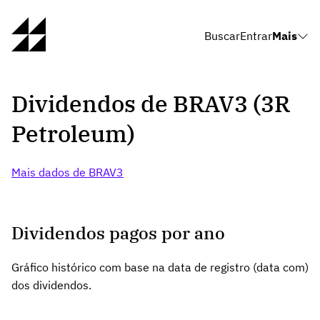
Buscar
Entrar
Mais
Dividendos de BRAV3 (3R
Petroleum)
Mais dados de BRAV3
Dividendos pagos por ano
Gráfico histórico com base na data de registro (data com)
dos dividendos.