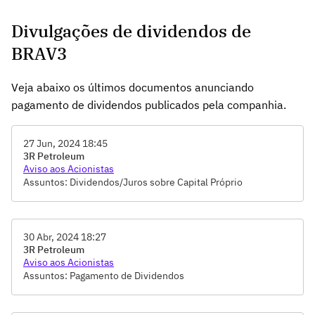
Divulgações de dividendos de
BRAV3
Veja abaixo os últimos documentos anunciando
pagamento de dividendos publicados pela companhia.
27 Jun, 2024 18:45
3R Petroleum
Aviso aos Acionistas
Assuntos: Dividendos/Juros sobre Capital Próprio
30 Abr, 2024 18:27
3R Petroleum
Aviso aos Acionistas
Assuntos: Pagamento de Dividendos