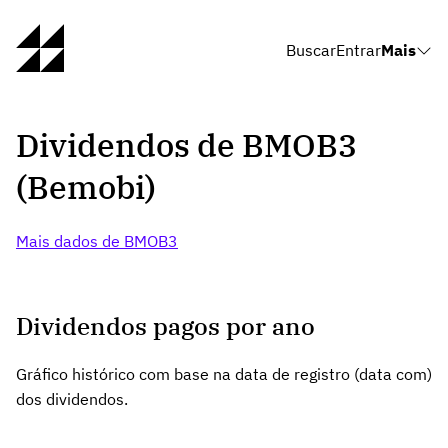
Buscar
Entrar
Mais
Dividendos de BMOB3
(Bemobi)
Mais dados de BMOB3
Dividendos pagos por ano
Gráfico histórico com base na data de registro (data com)
dos dividendos.