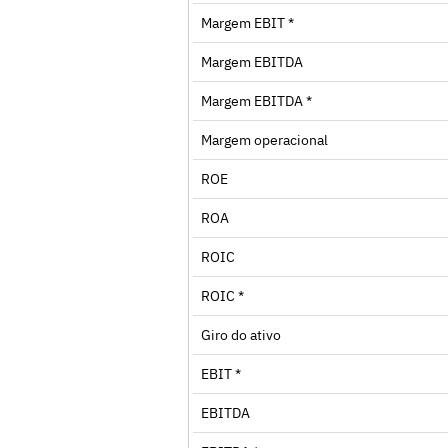
Margem EBIT *
Margem EBITDA
Margem EBITDA *
Margem operacional
ROE
ROA
ROIC
ROIC *
Giro do ativo
EBIT *
EBITDA