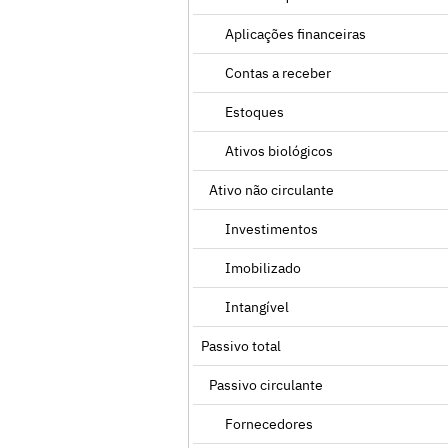
Aplicações financeiras
Contas a receber
Estoques
Ativos biológicos
Ativo não circulante
Investimentos
Imobilizado
Intangível
Passivo total
Passivo circulante
Fornecedores