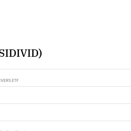
SIDIVID)
EVERS ETF