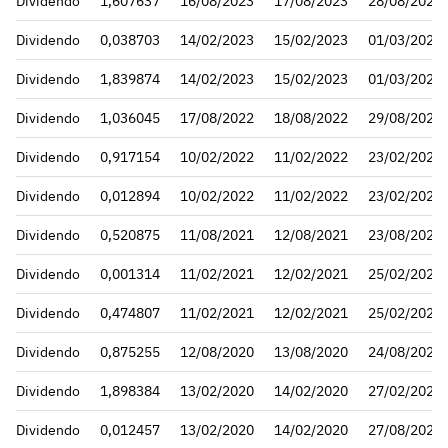
Dividendo
1,607637
16/08/2023
17/08/2023
28/08/2023
Dividendo
0,038703
14/02/2023
15/02/2023
01/03/2023
Dividendo
1,839874
14/02/2023
15/02/2023
01/03/2023
Dividendo
1,036045
17/08/2022
18/08/2022
29/08/2022
Dividendo
0,917154
10/02/2022
11/02/2022
23/02/2022
Dividendo
0,012894
10/02/2022
11/02/2022
23/02/2022
Dividendo
0,520875
11/08/2021
12/08/2021
23/08/2021
Dividendo
0,001314
11/02/2021
12/02/2021
25/02/2021
Dividendo
0,474807
11/02/2021
12/02/2021
25/02/2021
Dividendo
0,875255
12/08/2020
13/08/2020
24/08/2020
Dividendo
1,898384
13/02/2020
14/02/2020
27/02/2020
Dividendo
0,012457
13/02/2020
14/02/2020
27/08/2020