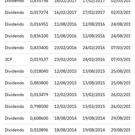
Dividendo
0,835756
16/02/2017
17/02/2017
02/03/2017
Dividendo
0,017274
16/02/2017
17/02/2017
02/03/2017
Dividendo
0,016951
11/08/2016
12/08/2016
24/08/2016
Dividendo
0,836100
11/08/2016
12/08/2016
24/08/2016
Dividendo
0,833400
23/02/2016
24/02/2016
07/03/2016
JCP
0,019137
23/02/2016
24/02/2016
07/03/2016
Dividendo
0,018040
12/08/2015
13/08/2015
25/08/2015
Dividendo
0,883800
12/08/2015
13/08/2015
25/08/2015
Dividendo
0,013479
12/02/2015
13/02/2015
26/02/2015
Dividendo
0,798500
12/02/2015
13/02/2015
26/02/2015
Dividendo
0,608600
18/08/2014
19/08/2014
29/08/2014
Dividendo
0,010896
18/08/2014
19/08/2014
29/08/2014