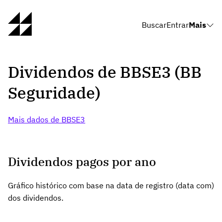
Buscar
Entrar
Mais
Dividendos de BBSE3 (BB
Seguridade)
Mais dados de BBSE3
Dividendos pagos por ano
Gráfico histórico com base na data de registro (data com)
dos dividendos.