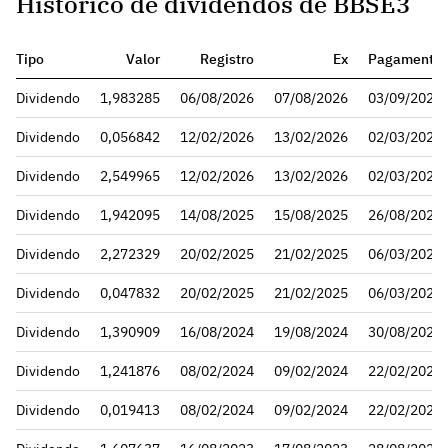
Histórico de dividendos de BBSE3
Tipo
Valor
Registro
Ex
Pagamento
Dividendo
1,983285
06/08/2026
07/08/2026
03/09/2026
Dividendo
0,056842
12/02/2026
13/02/2026
02/03/2026
Dividendo
2,549965
12/02/2026
13/02/2026
02/03/2026
Dividendo
1,942095
14/08/2025
15/08/2025
26/08/2025
Dividendo
2,272329
20/02/2025
21/02/2025
06/03/2025
Dividendo
0,047832
20/02/2025
21/02/2025
06/03/2025
Dividendo
1,390909
16/08/2024
19/08/2024
30/08/2024
Dividendo
1,241876
08/02/2024
09/02/2024
22/02/2024
Dividendo
0,019413
08/02/2024
09/02/2024
22/02/2024