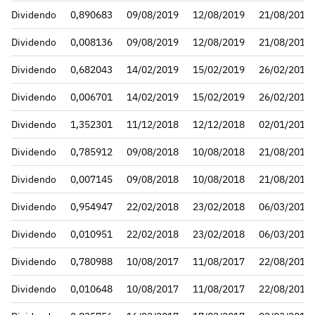
Dividendo
0,890683
09/08/2019
12/08/2019
21/08/2019
Dividendo
0,008136
09/08/2019
12/08/2019
21/08/2019
Dividendo
0,682043
14/02/2019
15/02/2019
26/02/2019
Dividendo
0,006701
14/02/2019
15/02/2019
26/02/2019
Dividendo
1,352301
11/12/2018
12/12/2018
02/01/2019
Dividendo
0,785912
09/08/2018
10/08/2018
21/08/2018
Dividendo
0,007145
09/08/2018
10/08/2018
21/08/2018
Dividendo
0,954947
22/02/2018
23/02/2018
06/03/2018
Dividendo
0,010951
22/02/2018
23/02/2018
06/03/2018
Dividendo
0,780988
10/08/2017
11/08/2017
22/08/2017
Dividendo
0,010648
10/08/2017
11/08/2017
22/08/2017