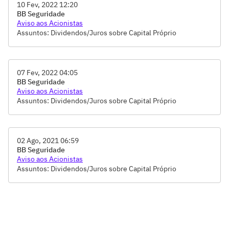
10 Fev, 2022 12:20
BB Seguridade
Aviso aos Acionistas
Assuntos: Dividendos/Juros sobre Capital Próprio
07 Fev, 2022 04:05
BB Seguridade
Aviso aos Acionistas
Assuntos: Dividendos/Juros sobre Capital Próprio
02 Ago, 2021 06:59
BB Seguridade
Aviso aos Acionistas
Assuntos: Dividendos/Juros sobre Capital Próprio