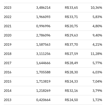
2023
3,486214
R$ 33,65
10,36%
2022
1,966093
R$ 33,71
5,83%
2021
0,996996
R$ 20,75
4,80%
2020
2,786096
R$ 29,63
9,40%
2019
1,587563
R$ 37,70
4,21%
2018
3,111256
R$ 27,59
11,28%
2017
1,644666
R$ 28,49
5,77%
2016
1,705588
R$ 28,30
6,03%
2015
1,713819
R$ 24,33
7,04%
2014
1,218269
R$ 32,16
3,79%
2013
0,420664
R$ 24,50
1,72%