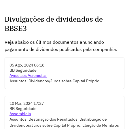
Divulgações de dividendos de
BBSE3
Veja abaixo os últimos documentos anunciando
pagamento de dividendos publicados pela companhia.
05 Ago, 2024 06:18
BB Seguridade
Aviso aos Acionistas
Assuntos: Dividendos/Juros sobre Capital Próprio
10 Mai, 2024 17:27
BB Seguridade
Assembleia
Assuntos: Destinação dos Resultados, Distribuição de
Dividendos/Juros sobre Capital Próprio, Eleição de Membros