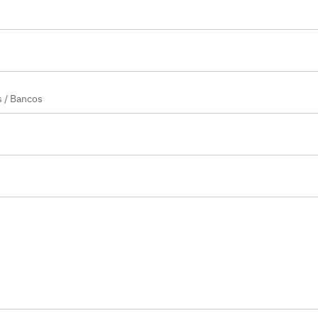
s / Bancos