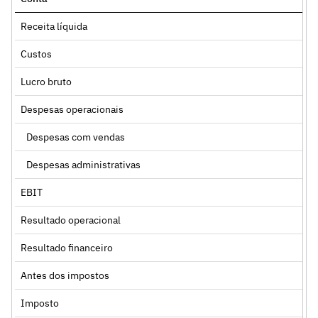
Receita líquida
Custos
Lucro bruto
Despesas operacionais
Despesas com vendas
Despesas administrativas
EBIT
Resultado operacional
Resultado financeiro
Antes dos impostos
Imposto