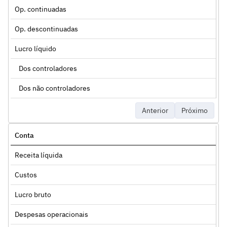
Op. continuadas
Op. descontinuadas
Lucro líquido
Dos controladores
Dos não controladores
Anterior
Próximo
Conta
Receita líquida
Custos
Lucro bruto
Despesas operacionais