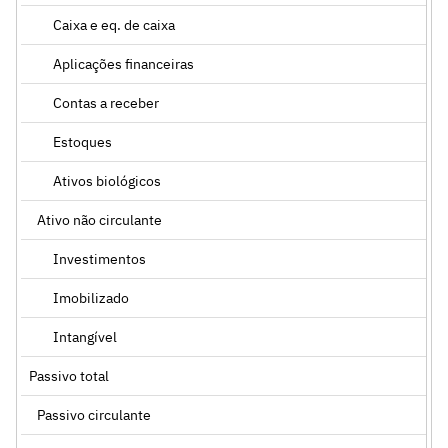
Caixa e eq. de caixa
Aplicações financeiras
Contas a receber
Estoques
Ativos biológicos
Ativo não circulante
Investimentos
Imobilizado
Intangível
Passivo total
Passivo circulante