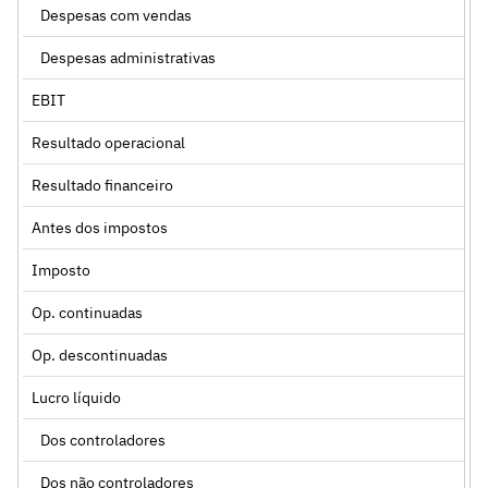
Despesas com vendas
Despesas administrativas
EBIT
Resultado operacional
Resultado financeiro
Antes dos impostos
Imposto
Op. continuadas
Op. descontinuadas
Lucro líquido
Dos controladores
Dos não controladores