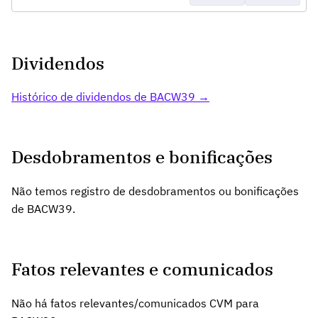
Dividendos
Histórico de dividendos de BACW39 →
Desdobramentos e bonificações
Não temos registro de desdobramentos ou bonificações
de BACW39.
Fatos relevantes e comunicados
Não há fatos relevantes/comunicados CVM para