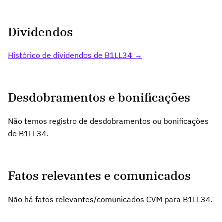
Dividendos
Histórico de dividendos de B1LL34 →
Desdobramentos e bonificações
Não temos registro de desdobramentos ou bonificações
de B1LL34.
Fatos relevantes e comunicados
Não há fatos relevantes/comunicados CVM para B1LL34.