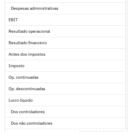
Despesas administrativas
EBIT
Resultado operacional
Resultado financeiro
Antes dos impostos
Imposto
Op. continuadas
Op. descontinuadas
Lucro líquido
Dos controladores
Dos não controladores