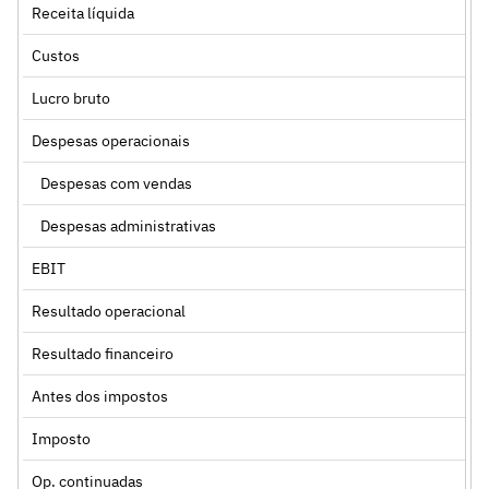
Receita líquida
Custos
Lucro bruto
Despesas operacionais
Despesas com vendas
Despesas administrativas
EBIT
Resultado operacional
Resultado financeiro
Antes dos impostos
Imposto
Op. continuadas