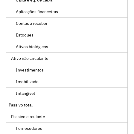
Aplicações financeiras
Contas a receber
Estoques
Ativos biológicos
Ativo não circulante
Investimentos
Imobilizado
Intangível
Passivo total
Passivo circulante
Fornecedores