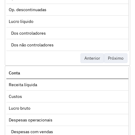
Op. descontinuadas
Lucro líquido
Dos controladores
Dos não controladores
Anterior
Próximo
Conta
Receita líquida
Custos
Lucro bruto
Despesas operacionais
Despesas com vendas