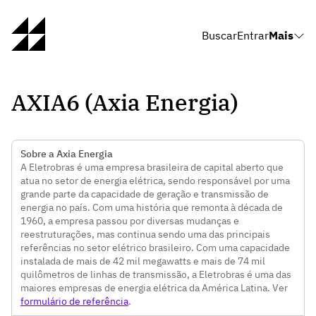
Buscar
Entrar
Mais
AXIA6 (Axia Energia)
Sobre a Axia Energia
A Eletrobras é uma empresa brasileira de capital aberto que
atua no setor de energia elétrica, sendo responsável por uma
grande parte da capacidade de geração e transmissão de
energia no país. Com uma história que remonta à década de
1960, a empresa passou por diversas mudanças e
reestruturações, mas continua sendo uma das principais
referências no setor elétrico brasileiro. Com uma capacidade
instalada de mais de 42 mil megawatts e mais de 74 mil
quilômetros de linhas de transmissão, a Eletrobras é uma das
maiores empresas de energia elétrica da América Latina. Ver
formulário de referência
.