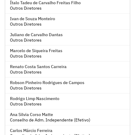
Ítalo Tadeu de Carvalho Freitas Filho
Outros Diretores
Ivan de Souza Monteiro
Outros Diretores
Juliano de Carvalho Dantas
Outros Diretores
Marcelo de Siqueira Freitas
Outros Diretores
Renato Costa Santos Carreira
Outros Diretores
Robson Pinheiro Rodrigues de Campos
Outros Diretores
Rodrigo Limp Nascimento
Outros Diretores
Ana Silvia Corso Matte
Conselho de Adm. Independente (Efetivo)
Carlos Márcio Ferreira