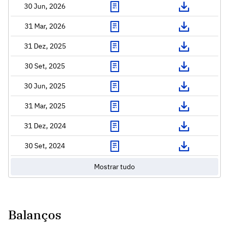
30 Jun, 2026
31 Mar, 2026
31 Dez, 2025
30 Set, 2025
30 Jun, 2025
31 Mar, 2025
31 Dez, 2024
30 Set, 2024
Mostrar tudo
Balanços