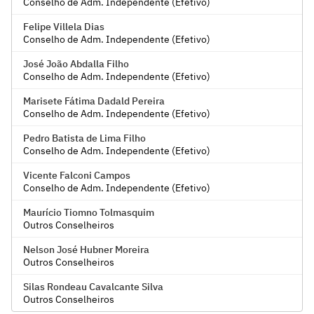
Conselho de Adm. Independente (Efetivo)
Felipe Villela Dias
Conselho de Adm. Independente (Efetivo)
José João Abdalla Filho
Conselho de Adm. Independente (Efetivo)
Marisete Fátima Dadald Pereira
Conselho de Adm. Independente (Efetivo)
Pedro Batista de Lima Filho
Conselho de Adm. Independente (Efetivo)
Vicente Falconi Campos
Conselho de Adm. Independente (Efetivo)
Maurício Tiomno Tolmasquim
Outros Conselheiros
Nelson José Hubner Moreira
Outros Conselheiros
Silas Rondeau Cavalcante Silva
Outros Conselheiros