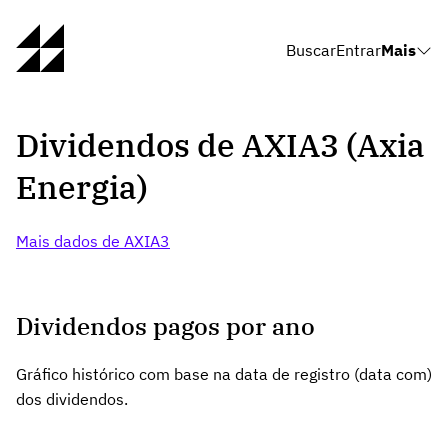
Buscar
Entrar
Mais
Dividendos de AXIA3 (Axia
Energia)
Mais dados de AXIA3
Dividendos pagos por ano
Gráfico histórico com base na data de registro (data com)
dos dividendos.