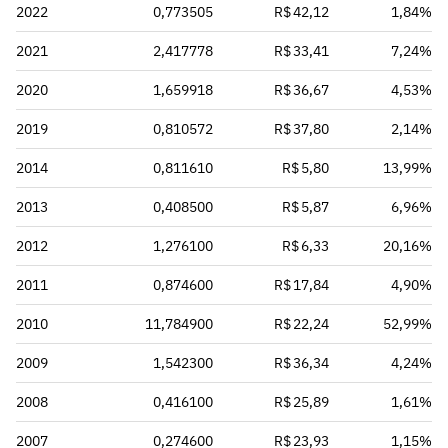
2022
0,773505
R$ 42,12
1,84%
2021
2,417778
R$ 33,41
7,24%
2020
1,659918
R$ 36,67
4,53%
2019
0,810572
R$ 37,80
2,14%
2014
0,811610
R$ 5,80
13,99%
2013
0,408500
R$ 5,87
6,96%
2012
1,276100
R$ 6,33
20,16%
2011
0,874600
R$ 17,84
4,90%
2010
11,784900
R$ 22,24
52,99%
2009
1,542300
R$ 36,34
4,24%
2008
0,416100
R$ 25,89
1,61%
2007
0,274600
R$ 23,93
1,15%