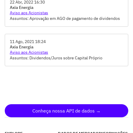
22 Abr, 2022 16:30
Axia Energia
Aviso aos Acionistas
Assuntos: Aprovação em AGO de pagamento de dividendos
11 Ago, 2021 18:24
Axia Energia
Aviso aos Acionistas
Assuntos: Dividendos/Juros sobre Capital Próprio
Conheça nossa API de dados →