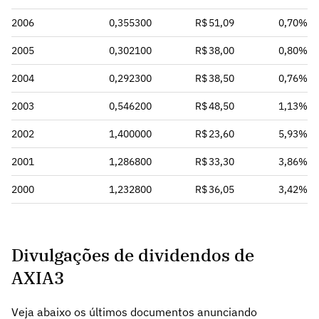
2006
0,355300
R$ 51,09
0,70%
2005
0,302100
R$ 38,00
0,80%
2004
0,292300
R$ 38,50
0,76%
2003
0,546200
R$ 48,50
1,13%
2002
1,400000
R$ 23,60
5,93%
2001
1,286800
R$ 33,30
3,86%
2000
1,232800
R$ 36,05
3,42%
Divulgações de dividendos de
AXIA3
Veja abaixo os últimos documentos anunciando