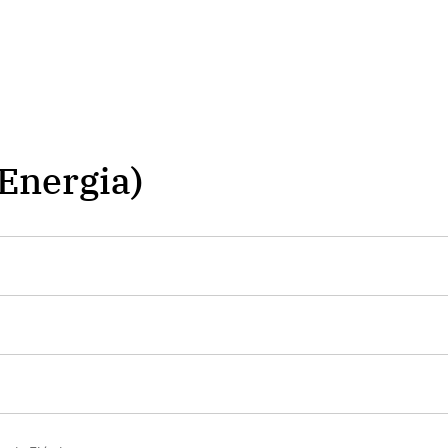
Energia)