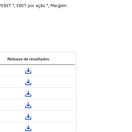
/EBIT *, EBIT por ação *, Margem
Release de resultados