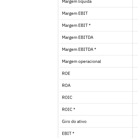
Margem líquida
Margem EBIT
Margem EBIT *
Margem EBITDA
Margem EBITDA *
Margem operacional
ROE
ROA
ROIC
ROIC *
Giro do ativo
EBIT *