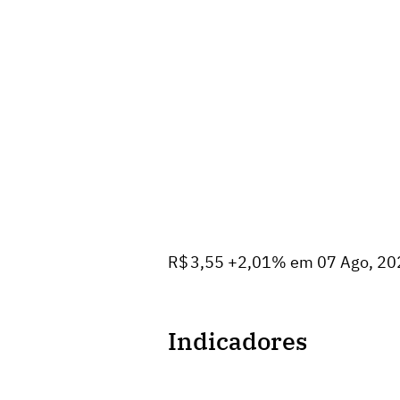
R$ 3,55 +2,01% em 07 Ago, 20
Indicadores