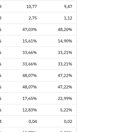
9
10,77
9,47
3
2,75
1,12
%
47,03%
48,20%
%
15,61%
14,90%
%
33,66%
33,21%
%
33,66%
33,21%
%
48,07%
47,22%
%
48,07%
47,22%
%
17,65%
22,99%
%
12,83%
5,22%
4
0,04
0,02