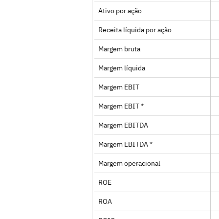
Ativo por ação
Receita líquida por ação
Margem bruta
Margem líquida
Margem EBIT
Margem EBIT *
Margem EBITDA
Margem EBITDA *
Margem operacional
ROE
ROA