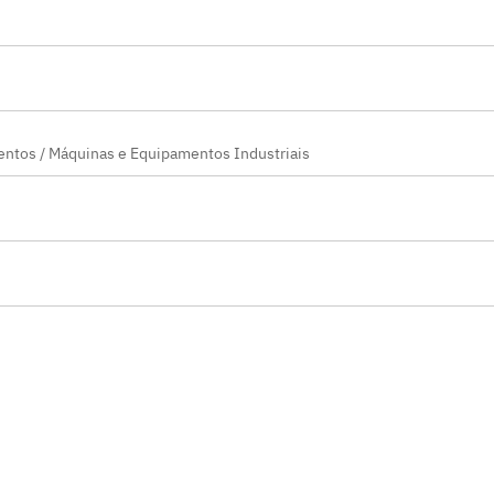
entos / Máquinas e Equipamentos Industriais