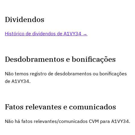
Dividendos
Histórico de dividendos de A1VY34 →
Desdobramentos e bonificações
Não temos registro de desdobramentos ou bonificações
de A1VY34.
Fatos relevantes e comunicados
Não há fatos relevantes/comunicados CVM para A1VY34.