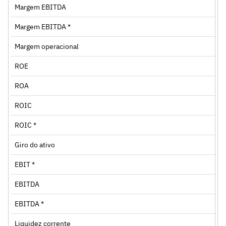
Margem EBITDA
Margem EBITDA *
Margem operacional
ROE
ROA
ROIC
ROIC *
Giro do ativo
EBIT *
EBITDA
EBITDA *
Liquidez corrente