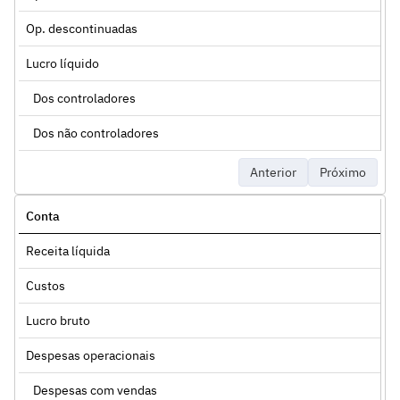
Op. descontinuadas
Lucro líquido
Dos controladores
Dos não controladores
Anterior
Próximo
Conta
Receita líquida
Custos
Lucro bruto
Despesas operacionais
Despesas com vendas