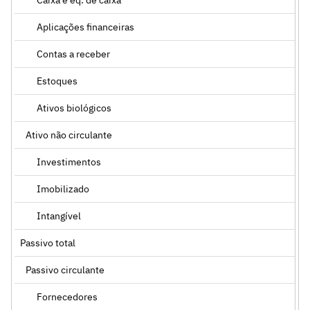
Aplicações financeiras
Contas a receber
Estoques
Ativos biológicos
Ativo não circulante
Investimentos
Imobilizado
Intangível
Passivo total
Passivo circulante
Fornecedores