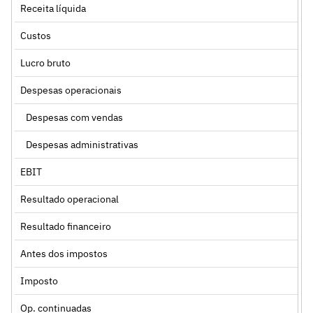
Receita líquida
Custos
Lucro bruto
Despesas operacionais
Despesas com vendas
Despesas administrativas
EBIT
Resultado operacional
Resultado financeiro
Antes dos impostos
Imposto
Op. continuadas