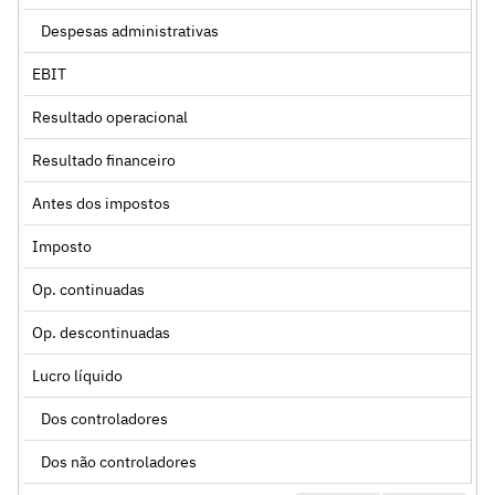
Despesas administrativas
EBIT
Resultado operacional
Resultado financeiro
Antes dos impostos
Imposto
Op. continuadas
Op. descontinuadas
Lucro líquido
Dos controladores
Dos não controladores