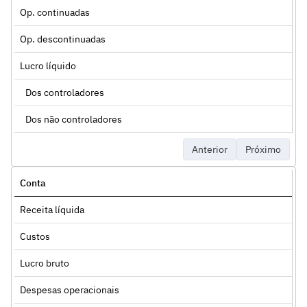
Op. continuadas
Op. descontinuadas
Lucro líquido
Dos controladores
Dos não controladores
Anterior
Próximo
Conta
Receita líquida
Custos
Lucro bruto
Despesas operacionais