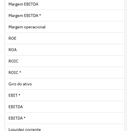
Margem EBITDA
Margem EBITDA *
Margem operacional
ROE
ROA
ROIC
ROIC *
Giro do ativo
EBIT *
EBITDA
EBITDA *
Liquidez corrente