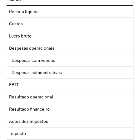
Receita líquida
Custos
Lucro bruto
Despesas operacionais
Despesas com vendas
Despesas administrativas
EBIT
Resultado operacional
Resultado financeiro
Antes dos impostos
Imposto