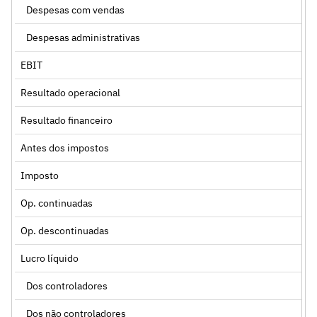
Despesas com vendas
Despesas administrativas
EBIT
Resultado operacional
Resultado financeiro
Antes dos impostos
Imposto
Op. continuadas
Op. descontinuadas
Lucro líquido
Dos controladores
Dos não controladores