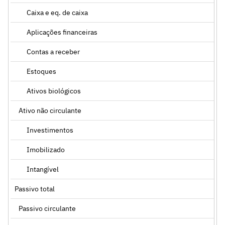
Caixa e eq. de caixa
Aplicações financeiras
Contas a receber
Estoques
Ativos biológicos
Ativo não circulante
Investimentos
Imobilizado
Intangível
Passivo total
Passivo circulante