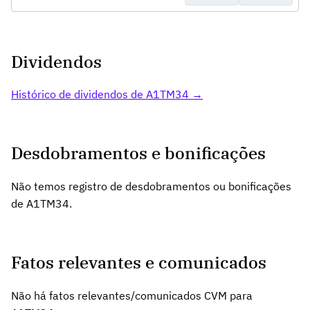
Dividendos
Histórico de dividendos de A1TM34 →
Desdobramentos e bonificações
Não temos registro de desdobramentos ou bonificações
de A1TM34.
Fatos relevantes e comunicados
Não há fatos relevantes/comunicados CVM para