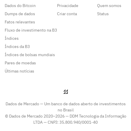
Dados do Bitcoin
Privacidade
Quem somos
Dumps de dados
Criar conta
Status
Fatos relevantes
Fluxo de investimento na B3
Índices
Índices da B3
Índices de bolsas mundiais
Pares de moedas
Últimas notícias
Dados de Mercado — Um banco de dados aberto de investimentos
no Brasil
© Dados de Mercado 2020–2026 — DDM Tecnologia da Informação
LTDA — CNPJ: 35.800.940/0001-40