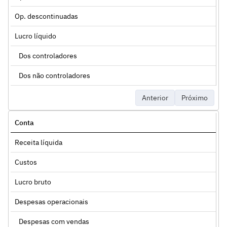
Op. descontinuadas
Lucro líquido
Dos controladores
Dos não controladores
Anterior
Próximo
Conta
Receita líquida
Custos
Lucro bruto
Despesas operacionais
Despesas com vendas