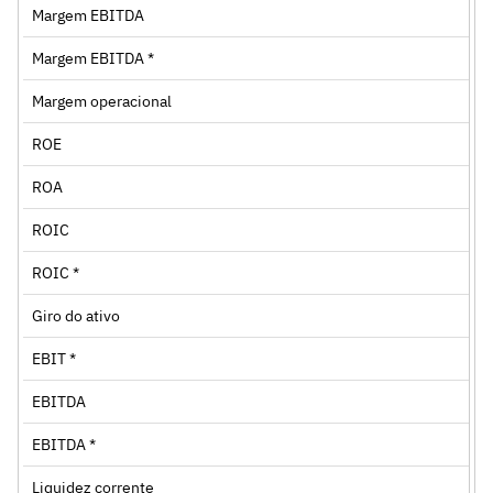
Margem EBITDA
Margem EBITDA *
Margem operacional
ROE
ROA
ROIC
ROIC *
Giro do ativo
EBIT *
EBITDA
EBITDA *
Liquidez corrente