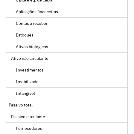
Aplicações financeiras
Contas a receber
Estoques
Ativos biológicos
Ativo não circulante
Investimentos
Imobilizado
Intangível
Passivo total
Passivo circulante
Fornecedores