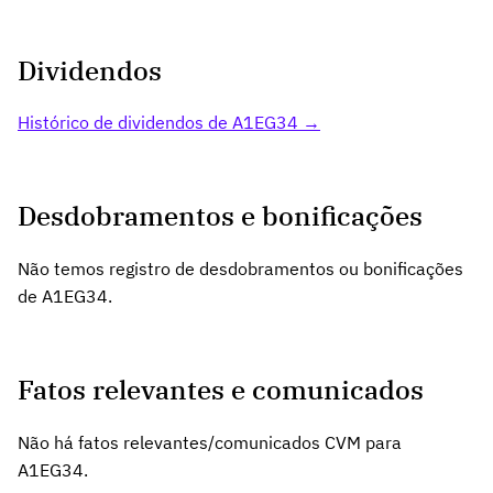
Dividendos
Histórico de dividendos de A1EG34 →
Desdobramentos e bonificações
Não temos registro de desdobramentos ou bonificações
de A1EG34.
Fatos relevantes e comunicados
Não há fatos relevantes/comunicados CVM para
A1EG34.