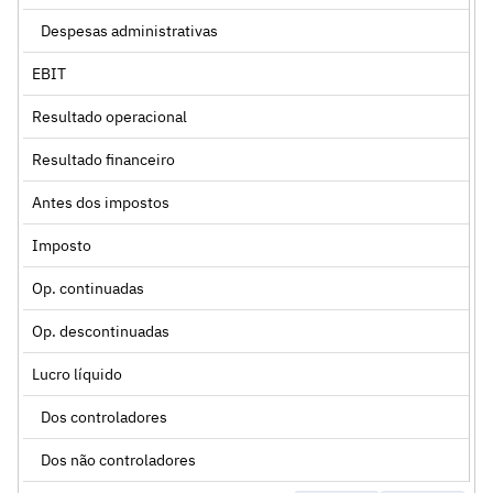
Despesas administrativas
EBIT
Resultado operacional
Resultado financeiro
Antes dos impostos
Imposto
Op. continuadas
Op. descontinuadas
Lucro líquido
Dos controladores
Dos não controladores