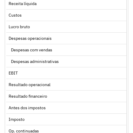
Receita líquida
Custos
Lucro bruto
Despesas operacionais
Despesas com vendas
Despesas administrativas
EBIT
Resultado operacional
Resultado financeiro
Antes dos impostos
Imposto
Op. continuadas